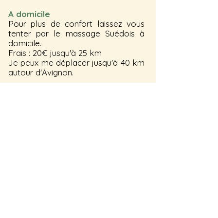
A domicile
Pour plus de confort laissez vous
tenter par le massage Suédois à
domicile.
Frais : 20€ jusqu'à 25 km
Je peux me déplacer jusqu'à 40 km
autour d'Avignon.
Déroulement d'une séance